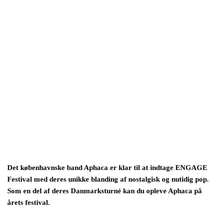
Det københavnske band Aphaca er klar til at indtage ENGAGE
Festival med deres unikke blanding af nostalgisk og nutidig pop.
Som en del af deres Danmarksturné kan du opleve Aphaca på
årets festival.