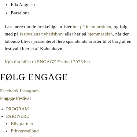
Ella Augusta
Barselona
Læs mere om de forskellige artister
her på hjemmesiden
, og følg
med på
festivalens nyhedsbrev
eller her på
hjemmesiden
, når der
løbende bliver præsenteret flere spændende artister til et brag af en
festival i hjertet af København.
Køb din billet til ENGAGE Festival 2025 her
FØLG ENGAGE
Facebook
Instagram
Engage Festival
PROGRAM
PARTNERE
Bliv partner
Erhvervstilbud