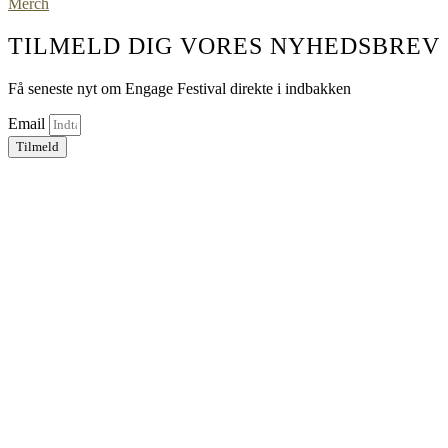
Merch
TILMELD DIG VORES NYHEDSBREV
Få seneste nyt om Engage Festival direkte i indbakken
Email
Tilmeld