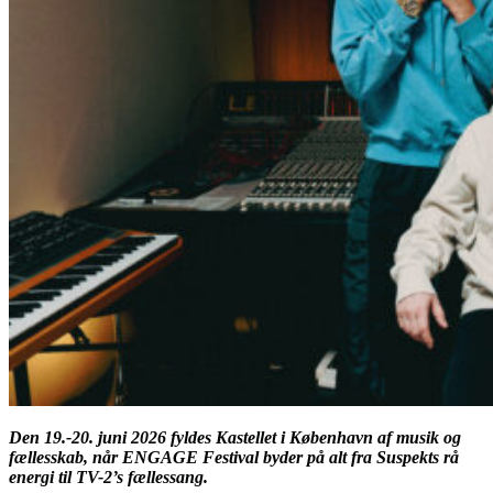
Den 19.-20. juni 2026 fyldes Kastellet i København af musik og
fællesskab, når ENGAGE Festival byder på alt fra Suspekts rå
energi til TV-2’s fællessang.