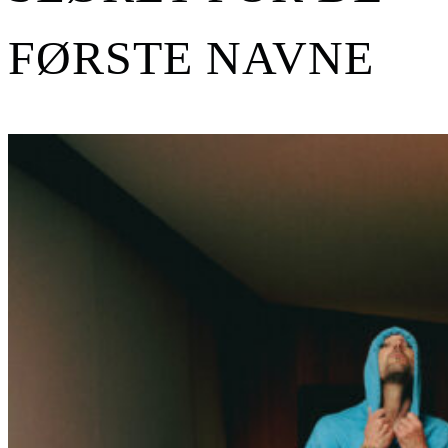
FØRSTE NAVNE