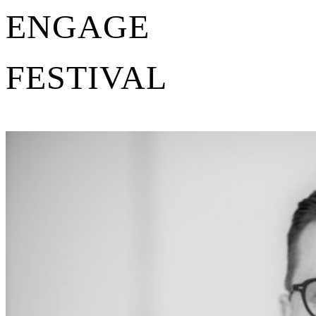
ENGAGE
FESTIVAL