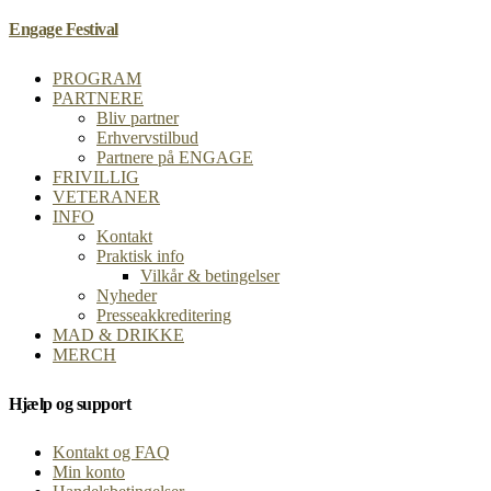
Engage Festival
PROGRAM
PARTNERE
Bliv partner
Erhvervstilbud
Partnere på ENGAGE
FRIVILLIG
VETERANER
INFO
Kontakt
Praktisk info
Vilkår & betingelser
Nyheder
Presseakkreditering
MAD & DRIKKE
MERCH
Hjælp og support
Kontakt og FAQ
Min konto