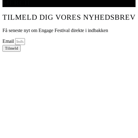
MERCH
TILMELD DIG VORES NYHEDSBREV
Få seneste nyt om Engage Festival direkte i indbakken
Email
Tilmeld