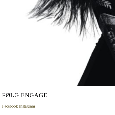
FØLG ENGAGE
Facebook
Instagram