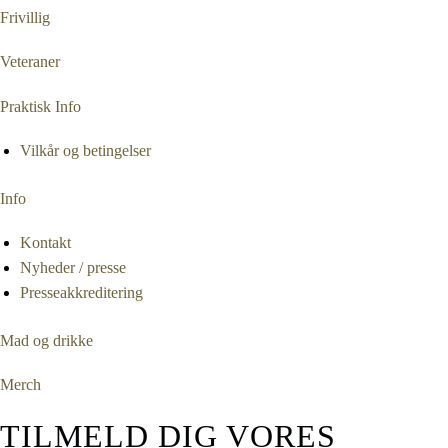
Frivillig
Veteraner
Praktisk Info
Vilkår og betingelser
Info
Kontakt
Nyheder / presse
Presseakkreditering
Mad og drikke
Merch
TILMELD DIG VORES