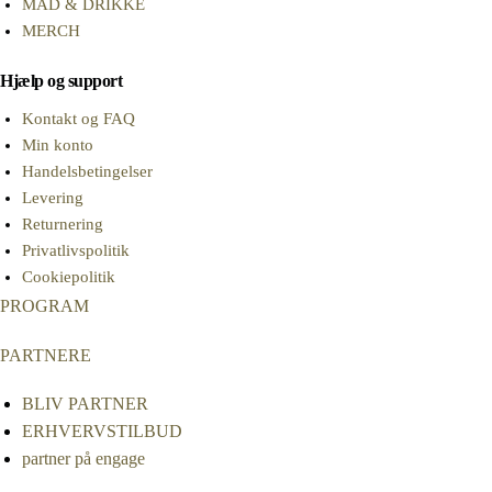
MAD & DRIKKE
MERCH
Hjælp og support
Kontakt og FAQ
Min konto
Handelsbetingelser
Levering
Returnering
Privatlivspolitik
Cookiepolitik
PROGRAM
PARTNERE
BLIV PARTNER
ERHVERVSTILBUD
partner på engage