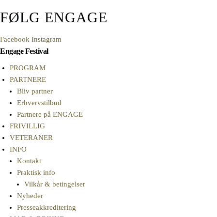
FØLG ENGAGE
Facebook
Instagram
Engage Festival
PROGRAM
PARTNERE
Bliv partner
Erhvervstilbud
Partnere på ENGAGE
FRIVILLIG
VETERANER
INFO
Kontakt
Praktisk info
Vilkår & betingelser
Nyheder
Presseakkreditering