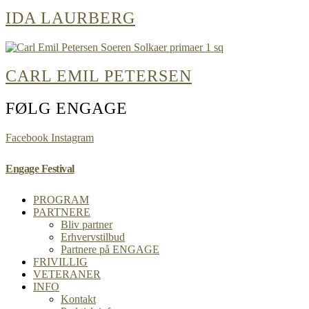
IDA LAURBERG
CARL EMIL PETERSEN
FØLG ENGAGE
Facebook
Instagram
Engage Festival
PROGRAM
PARTNERE
Bliv partner
Erhvervstilbud
Partnere på ENGAGE
FRIVILLIG
VETERANER
INFO
Kontakt