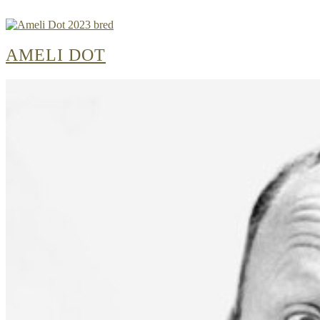
AMELI DOT