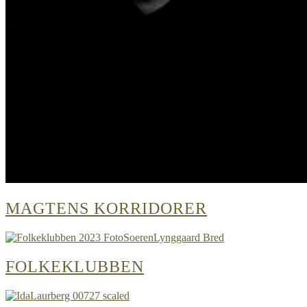
MAGTENS KORRIDORER
FOLKEKLUBBEN