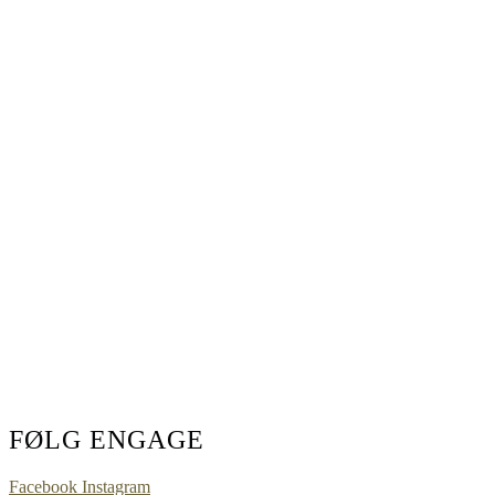
FØLG ENGAGE
Facebook
Instagram