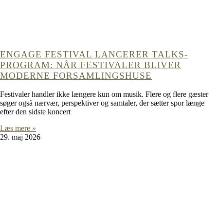
ENGAGE FESTIVAL LANCERER TALKS-
PROGRAM: NÅR FESTIVALER BLIVER
MODERNE FORSAMLINGSHUSE
Festivaler handler ikke længere kun om musik. Flere og flere gæster
søger også nærvær, perspektiver og samtaler, der sætter spor længe
efter den sidste koncert
Læs mere »
29. maj 2026