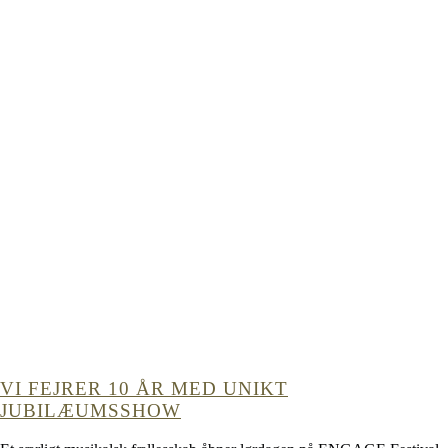
VI FEJRER 10 ÅR MED UNIKT
JUBILÆUMSSHOW