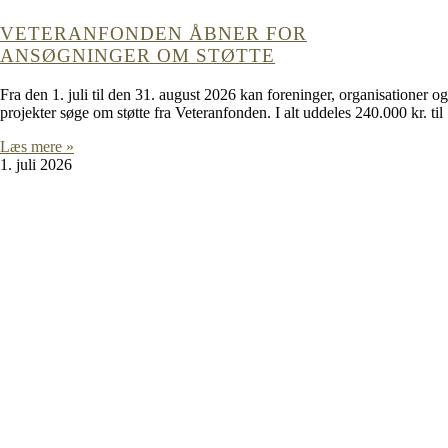
VETERANFONDEN ÅBNER FOR
ANSØGNINGER OM STØTTE
Fra den 1. juli til den 31. august 2026 kan foreninger, organisationer og
projekter søge om støtte fra Veteranfonden. I alt uddeles 240.000 kr. til
Læs mere »
1. juli 2026