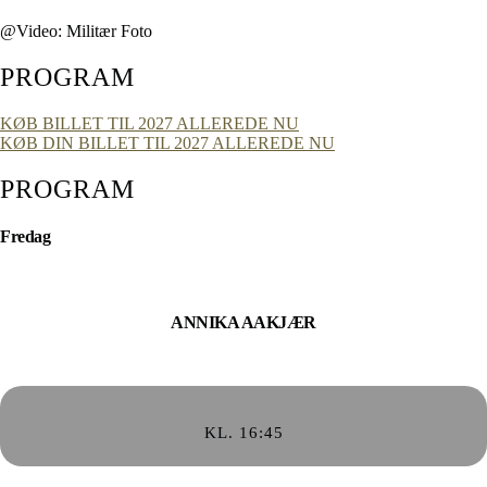
@Video: Militær Foto
PROGRAM​
KØB BILLET TIL 2027 ALLEREDE NU
KØB DIN BILLET TIL 2027 ALLEREDE NU
PROGRAM​
Fredag
ANNIKA AAKJÆR
KL. 16:45